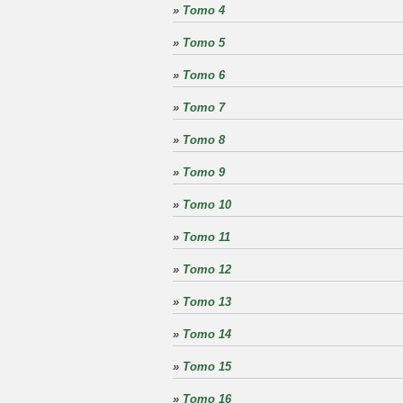
»
Tomo 4
»
Tomo 5
»
Tomo 6
»
Tomo 7
»
Tomo 8
»
Tomo 9
»
Tomo 10
»
Tomo 11
»
Tomo 12
»
Tomo 13
»
Tomo 14
»
Tomo 15
»
Tomo 16