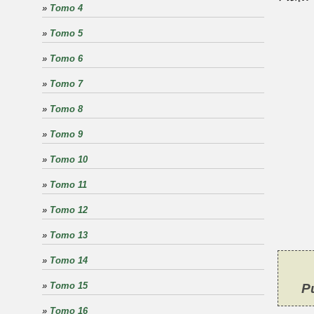
»
Tomo 4
»
Tomo 5
»
Tomo 6
»
Tomo 7
»
Tomo 8
»
Tomo 9
»
Tomo 10
»
Tomo 11
»
Tomo 12
»
Tomo 13
»
Tomo 14
»
Tomo 15
P
»
Tomo 16