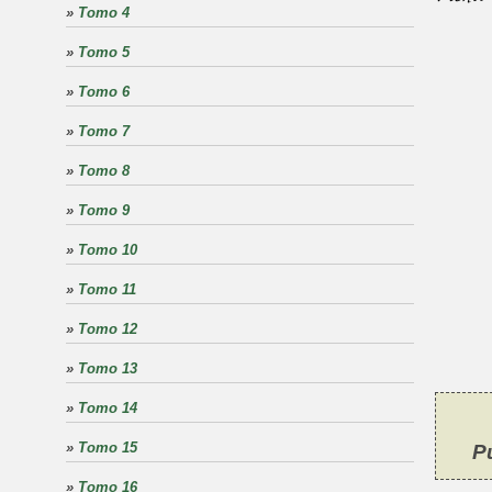
»
Tomo 4
»
Tomo 5
»
Tomo 6
»
Tomo 7
»
Tomo 8
»
Tomo 9
»
Tomo 10
»
Tomo 11
»
Tomo 12
»
Tomo 13
»
Tomo 14
»
Tomo 15
P
»
Tomo 16