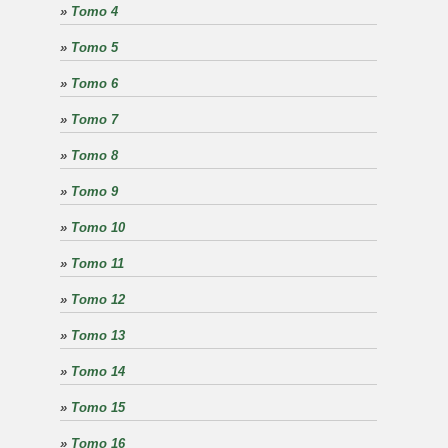
»
Tomo 4
»
Tomo 5
»
Tomo 6
»
Tomo 7
»
Tomo 8
»
Tomo 9
»
Tomo 10
»
Tomo 11
»
Tomo 12
»
Tomo 13
»
Tomo 14
»
Tomo 15
»
Tomo 16