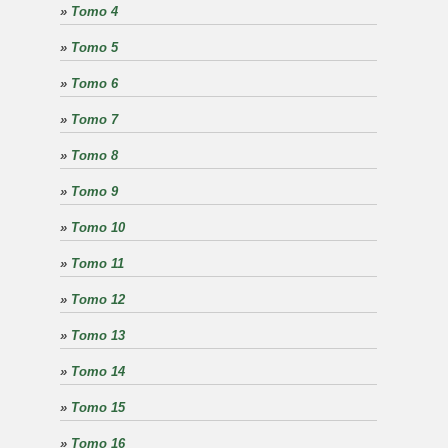
»
Tomo 4
»
Tomo 5
»
Tomo 6
»
Tomo 7
»
Tomo 8
»
Tomo 9
»
Tomo 10
»
Tomo 11
»
Tomo 12
»
Tomo 13
»
Tomo 14
»
Tomo 15
»
Tomo 16