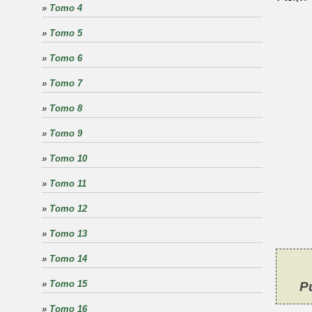
»
Tomo 4
»
Tomo 5
»
Tomo 6
»
Tomo 7
»
Tomo 8
»
Tomo 9
»
Tomo 10
»
Tomo 11
»
Tomo 12
»
Tomo 13
»
Tomo 14
»
Tomo 15
P
»
Tomo 16