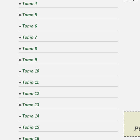
»
Tomo 4
»
Tomo 5
»
Tomo 6
»
Tomo 7
»
Tomo 8
»
Tomo 9
»
Tomo 10
»
Tomo 11
»
Tomo 12
»
Tomo 13
»
Tomo 14
»
Tomo 15
P
»
Tomo 16