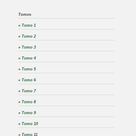
Tomos
»
Tomo 1
»
Tomo 2
»
Tomo 3
»
Tomo 4
»
Tomo 5
»
Tomo 6
»
Tomo 7
»
Tomo 8
»
Tomo 9
»
Tomo 10
»
Tomo 11