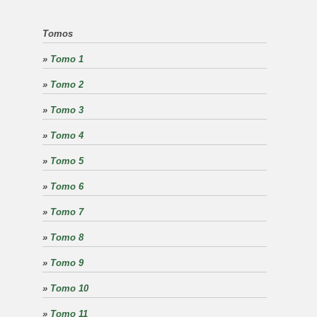
Tomos
»
Tomo 1
»
Tomo 2
»
Tomo 3
»
Tomo 4
»
Tomo 5
»
Tomo 6
»
Tomo 7
»
Tomo 8
»
Tomo 9
»
Tomo 10
»
Tomo 11