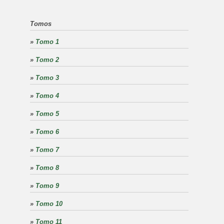
Tomos
»
Tomo 1
»
Tomo 2
»
Tomo 3
»
Tomo 4
»
Tomo 5
»
Tomo 6
»
Tomo 7
»
Tomo 8
»
Tomo 9
»
Tomo 10
»
Tomo 11