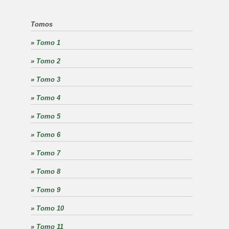
Tomos
»
Tomo 1
»
Tomo 2
»
Tomo 3
»
Tomo 4
»
Tomo 5
»
Tomo 6
»
Tomo 7
»
Tomo 8
»
Tomo 9
»
Tomo 10
»
Tomo 11