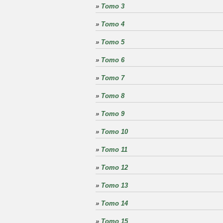
»
Tomo 3
»
Tomo 4
»
Tomo 5
»
Tomo 6
»
Tomo 7
»
Tomo 8
»
Tomo 9
»
Tomo 10
»
Tomo 11
»
Tomo 12
»
Tomo 13
»
Tomo 14
»
Tomo 15