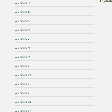
Thymele
»
Tomo 3
»
Tomo 4
»
Tomo 5
»
Tomo 6
»
Tomo 7
»
Tomo 8
»
Tomo 9
»
Tomo 10
»
Tomo 11
»
Tomo 12
»
Tomo 13
»
Tomo 14
»
Tomo 15