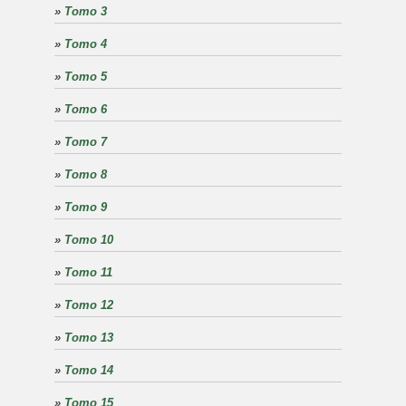
»
Tomo 3
»
Tomo 4
»
Tomo 5
»
Tomo 6
»
Tomo 7
»
Tomo 8
»
Tomo 9
»
Tomo 10
»
Tomo 11
»
Tomo 12
»
Tomo 13
»
Tomo 14
»
Tomo 15