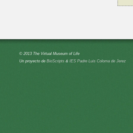
© 2013 The Virtual Museum of Life
Un proyecto de
BioScripts
&
IES Padre Luis Coloma de Jerez