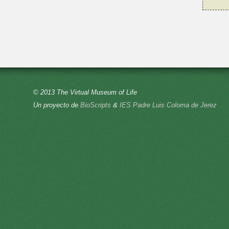
© 2013 The Virtual Museum of Life
Un proyecto de
BioScripts
&
IES Padre Luis Coloma de Jerez