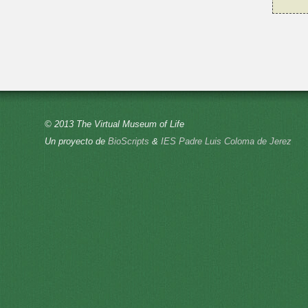
© 2013 The Virtual Museum of Life
Un proyecto de
BioScripts
&
IES Padre Luis Coloma de Jerez