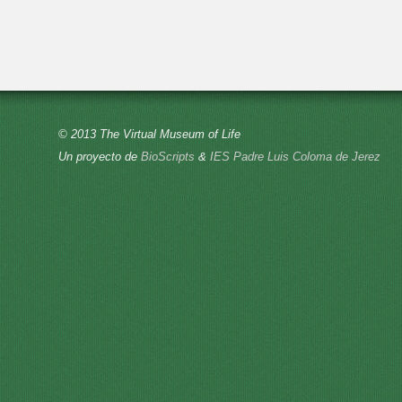
© 2013 The Virtual Museum of Life
Un proyecto de
BioScripts
&
IES Padre Luis Coloma de Jerez