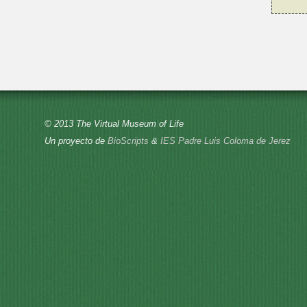
© 2013 The Virtual Museum of Life
Un proyecto de
BioScripts
&
IES Padre Luis Coloma de Jerez