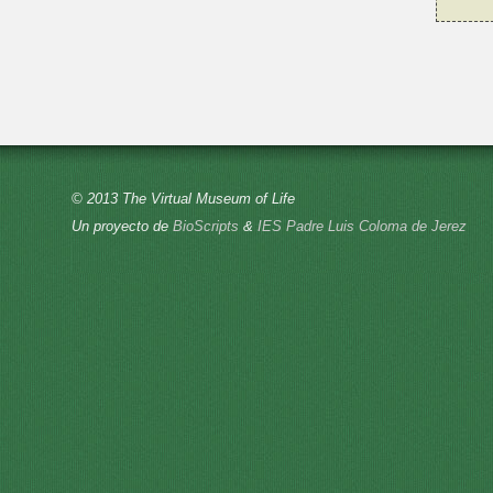
© 2013 The Virtual Museum of Life
Un proyecto de
BioScripts
&
IES Padre Luis Coloma de Jerez