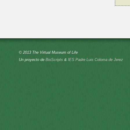
© 2013 The Virtual Museum of Life
Un proyecto de
BioScripts
&
IES Padre Luis Coloma de Jerez