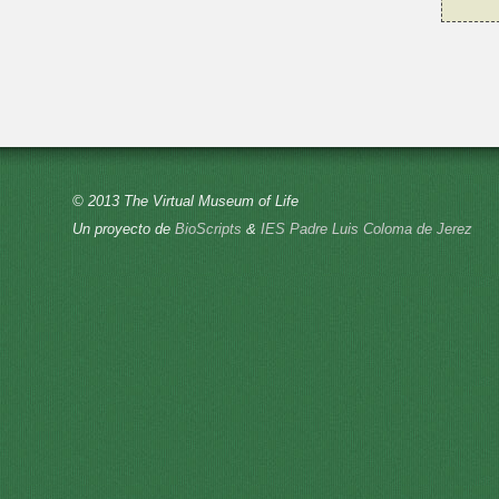
© 2013 The Virtual Museum of Life
Un proyecto de
BioScripts
&
IES Padre Luis Coloma de Jerez