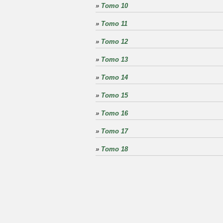
»
Tomo 10
»
Tomo 11
»
Tomo 12
»
Tomo 13
»
Tomo 14
»
Tomo 15
»
Tomo 16
»
Tomo 17
»
Tomo 18