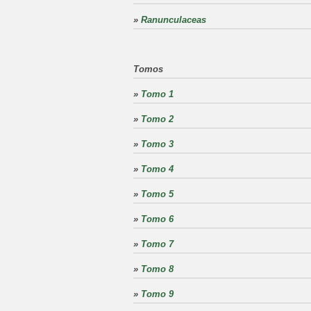
»
Ranunculaceas
Tomos
»
Tomo 1
»
Tomo 2
»
Tomo 3
»
Tomo 4
»
Tomo 5
»
Tomo 6
»
Tomo 7
»
Tomo 8
»
Tomo 9