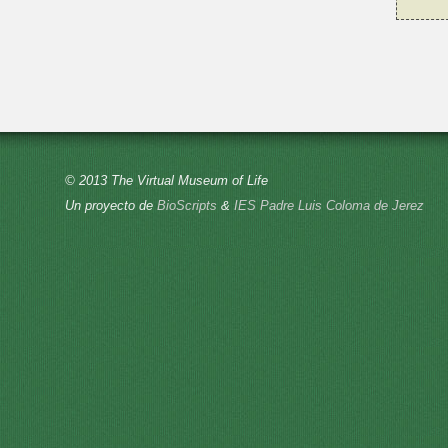
© 2013 The Virtual Museum of Life
Un proyecto de
BioScripts
&
IES Padre Luis Coloma de Jerez