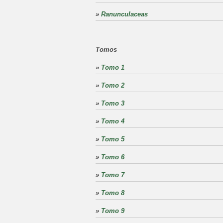
»
Ranunculaceas
Tomos
»
Tomo 1
»
Tomo 2
»
Tomo 3
»
Tomo 4
»
Tomo 5
»
Tomo 6
»
Tomo 7
»
Tomo 8
»
Tomo 9