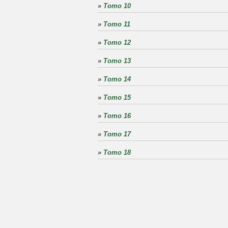
»
Tomo 10
»
Tomo 11
»
Tomo 12
»
Tomo 13
»
Tomo 14
»
Tomo 15
»
Tomo 16
»
Tomo 17
»
Tomo 18