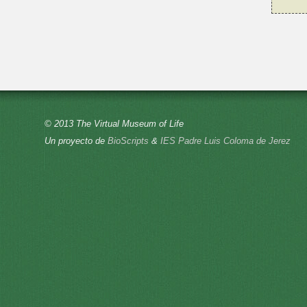
© 2013 The Virtual Museum of Life
Un proyecto de
BioScripts
&
IES Padre Luis Coloma de Jerez