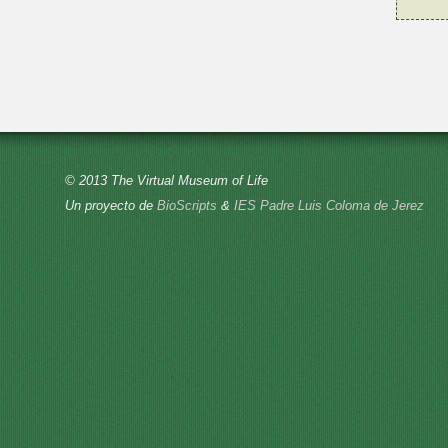
© 2013 The Virtual Museum of Life
Un proyecto de
BioScripts
&
IES Padre Luis Coloma de Jerez