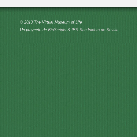
© 2013 The Virtual Museum of Life
Un proyecto de
BioScripts
&
IES San Isidoro de Sevilla