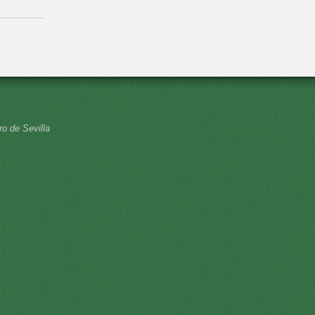
ro de Sevilla