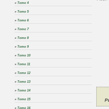
»
Tomo 4
»
Tomo 5
»
Tomo 6
»
Tomo 7
»
Tomo 8
»
Tomo 9
»
Tomo 10
»
Tomo 11
»
Tomo 12
»
Tomo 13
»
Tomo 14
»
Tomo 15
P
»
Tomo 16