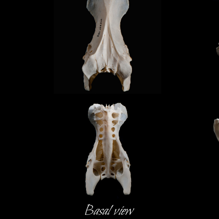
Basal view